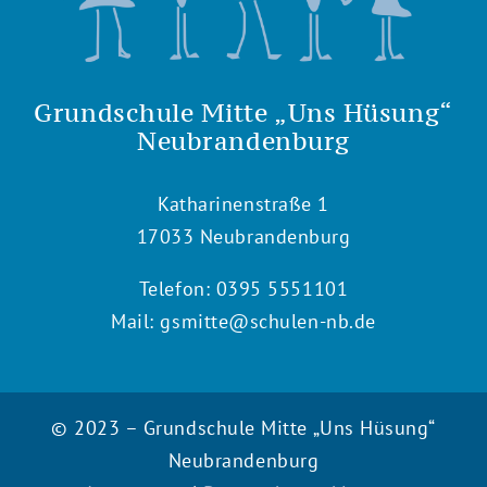
Grundschule Mitte „Uns Hüsung“
Neubrandenburg
Katharinenstraße 1
17033 Neubrandenburg
Telefon:
0395 5551101
Mail:
gsmitte@schulen-nb.de
© 2023 – Grundschule Mitte „Uns Hüsung“
Neubrandenburg