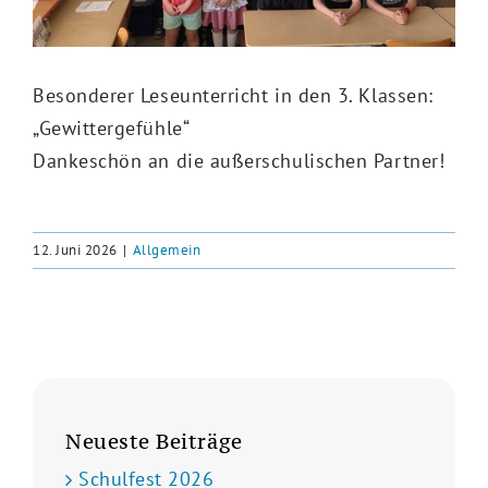
Besonderer Leseunterricht in den 3. Klassen:
„Gewittergefühle“
Dankeschön an die außerschulischen Partner!
12. Juni 2026
|
Allgemein
Neueste Beiträge
Schulfest 2026