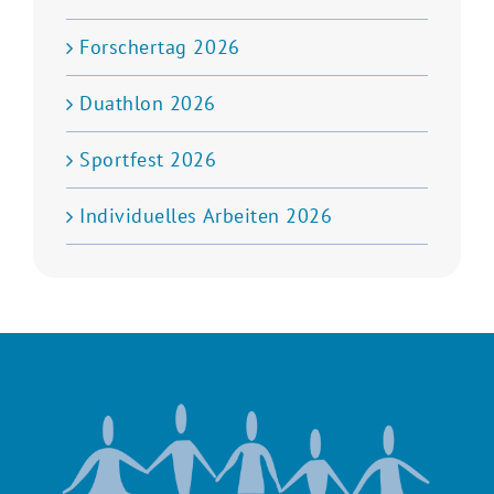
Forschertag 2026
Duathlon 2026
Sportfest 2026
Individuelles Arbeiten 2026