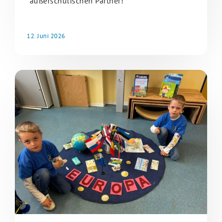
außerschulischen Partner!
12. Juni 2026