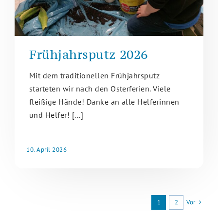
Frühjahrsputz 2026
Mit dem traditionellen Frühjahrsputz
starteten wir nach den Osterferien. Viele
fleißige Hände! Danke an alle Helferinnen
und Helfer! [...]
10. April 2026
Vor
1
2