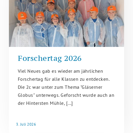
Forschertag 2026
Viel Neues gab es wieder am jährlichen
Forschertag für alle Klassen zu entdecken.
Die 2c war unter zum Thema "Gläserner
Globus" unterwegs. Geforscht wurde auch an
der Hintersten Mühle, [...]
3. Juli 2026