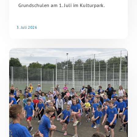
Grundschulen am 1. Juli im Kulturpark.
3. Juli 2026