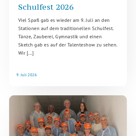
Schulfest 2026
Viel Spaß gab es wieder am 9. Juli an den
Stationen auf dem traditionellen Schulfest.
Tänze, Zauberei, Gymnastik und einen
Sketch gab es auf der Talenteshow zu sehen.
Wir [...]
9. Juli 2026