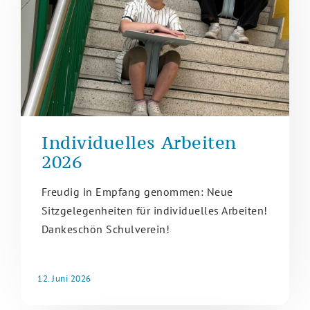
Individuelles Arbeiten
2026
Freudig in Empfang genommen: Neue
Sitzgelegenheiten für individuelles Arbeiten!
Dankeschön Schulverein!
12. Juni 2026