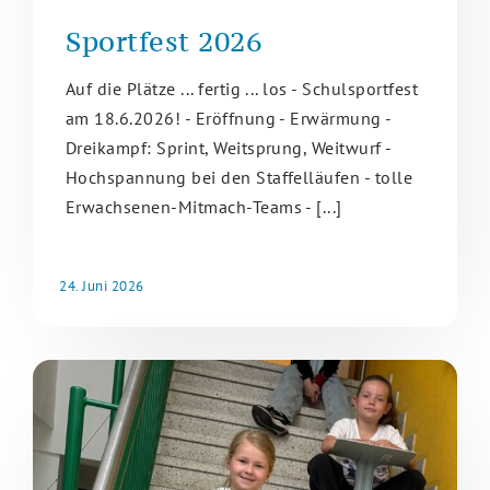
Sportfest 2026
Auf die Plätze ... fertig ... los - Schulsportfest
am 18.6.2026! - Eröffnung - Erwärmung -
Dreikampf: Sprint, Weitsprung, Weitwurf -
Hochspannung bei den Staffelläufen - tolle
Erwachsenen-Mitmach-Teams - [...]
24. Juni 2026