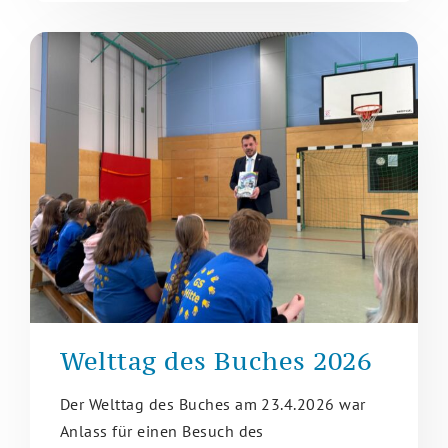
Welttag des Buches 2026
Der Welttag des Buches am 23.4.2026 war
Anlass für einen Besuch des