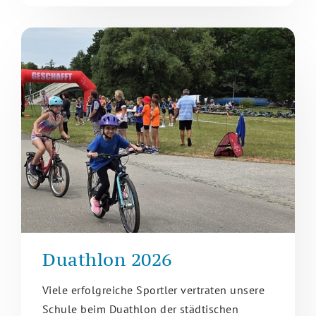
Duathlon 2026
Viele erfolgreiche Sportler vertraten unsere
Schule beim Duathlon der städtischen