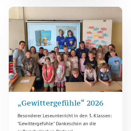
„Gewittergefühle“ 2026
Besonderer Leseunterricht in den 3. Klassen:
"Gewittergefühle" Dankeschön an die