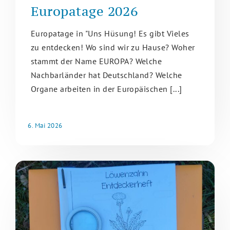
Europatage 2026
Europatage in "Uns Hüsung! Es gibt Vieles
zu entdecken! Wo sind wir zu Hause? Woher
stammt der Name EUROPA? Welche
Nachbarländer hat Deutschland? Welche
Organe arbeiten in der Europäischen [...]
6. Mai 2026