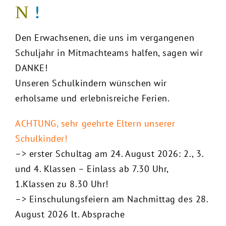
N
!
Den Erwachsenen, die uns im vergangenen
Schuljahr in Mitmachteams halfen, sagen wir
DANKE!
Unseren Schulkindern wünschen wir
erholsame und erlebnisreiche Ferien.
ACHTUNG, sehr geehrte Eltern unserer
Schulkinder!
–> erster Schultag am 24. August 2026: 2., 3.
und 4. Klassen – Einlass ab 7.30 Uhr,
1.Klassen zu 8.30 Uhr!
–> E
inschulungsfeiern am Nachmittag des 28.
August 2026 lt. Absprache