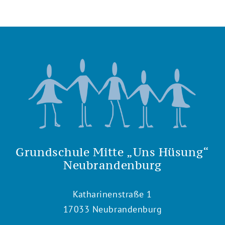
Grundschule Mitte „Uns Hüsung“
Neubrandenburg
Katharinenstraße 1
17033 Neubrandenburg