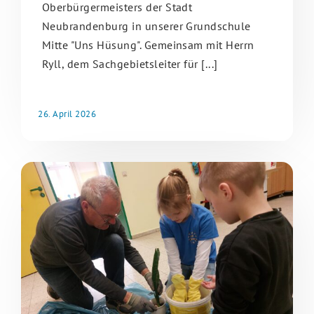
Oberbürgermeisters der Stadt
Neubrandenburg in unserer Grundschule
Mitte "Uns Hüsung". Gemeinsam mit Herrn
Ryll, dem Sachgebietsleiter für [...]
26. April 2026