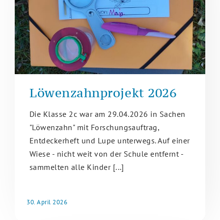
Löwenzahnprojekt 2026
Die Klasse 2c war am 29.04.2026 in Sachen
"Löwenzahn" mit Forschungsauftrag,
Entdeckerheft und Lupe unterwegs. Auf einer
Wiese - nicht weit von der Schule entfernt -
sammelten alle Kinder [...]
30. April 2026