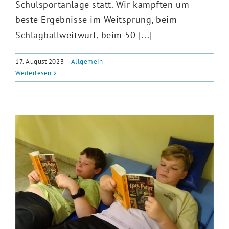
Schulsportanlage statt. Wir kämpften um
beste Ergebnisse im Weitsprung, beim
Schlagballweitwurf, beim 50 [...]
17. August 2023
|
Allgemein
Weiterlesen