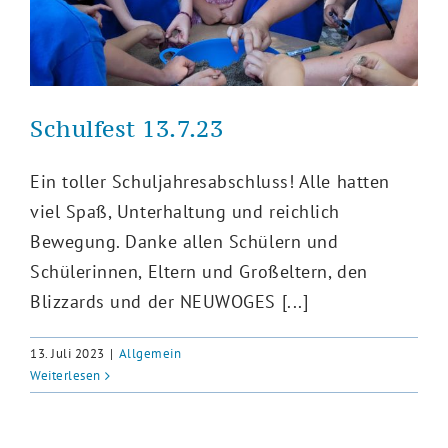
Schulfest 13.7.23
Ein toller Schuljahresabschluss! Alle hatten
viel Spaß, Unterhaltung und reichlich
Bewegung. Danke allen Schülern und
Schülerinnen, Eltern und Großeltern, den
Blizzards und der NEUWOGES [...]
13. Juli 2023
|
Allgemein
Weiterlesen