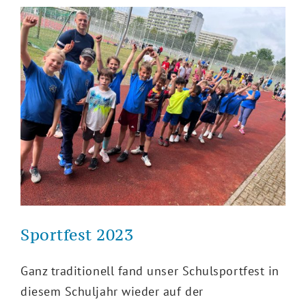
Sportfest 2023
Ganz traditionell fand unser Schulsportfest in
diesem Schuljahr wieder auf der