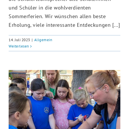
und Schüler in die wohlverdienten
Sommerferien. Wir wünschen allen beste
Erholung, viele interessante Entdeckungen [...]
14. Juli 2023
|
Allgemein
Weiterlesen