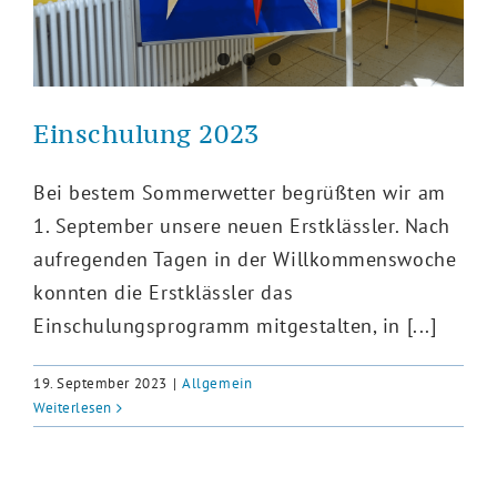
Einschulung 2023
Bei bestem Sommerwetter begrüßten wir am
1. September unsere neuen Erstklässler. Nach
aufregenden Tagen in der Willkommenswoche
konnten die Erstklässler das
Einschulungsprogramm mitgestalten, in [...]
19. September 2023
|
Allgemein
Weiterlesen