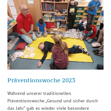
Präventionswoche 2023
Während unserer traditionellen
Präventionswoche „Gesund und sicher durch
das Jahr“ gab es wieder viele besondere