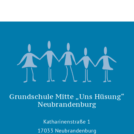
Grundschule Mitte „Uns Hüsung“
Neubrandenburg
Katharinenstraße 1
17033 Neubrandenburg