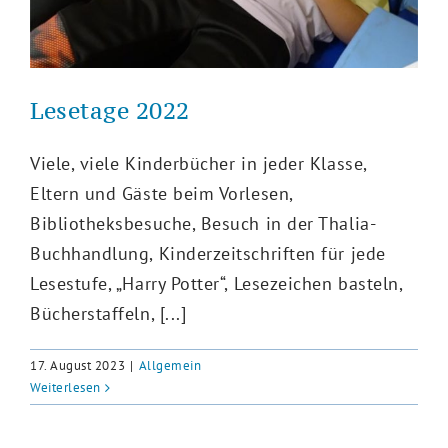
Lesetage 2022
Viele, viele Kinderbücher in jeder Klasse,
Eltern und Gäste beim Vorlesen,
Bibliotheksbesuche, Besuch in der Thalia-
Buchhandlung, Kinderzeitschriften für jede
Lesestufe, „Harry Potter“, Lesezeichen basteln,
Bücherstaffeln, [...]
17. August 2023
|
Allgemein
Weiterlesen