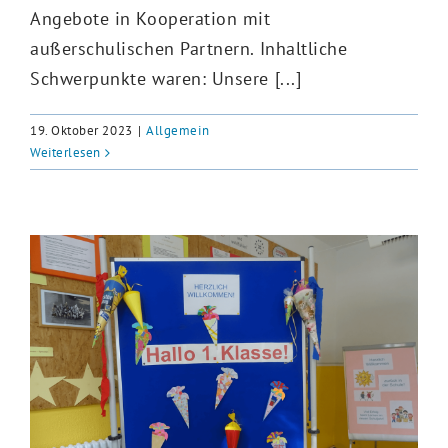
Angebote in Kooperation mit
außerschulischen Partnern. Inhaltliche
Schwerpunkte waren: Unsere [...]
19. Oktober 2023
|
Allgemein
Weiterlesen