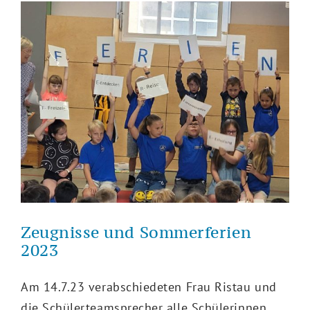
Zeugnisse und Sommerferien
2023
Am 14.7.23 verabschiedeten Frau Ristau und
die Schülerteamsprecher alle Schülerinnen