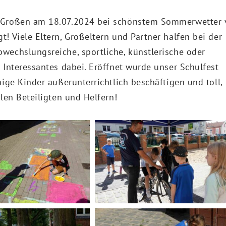
d Großen am 18.07.2024 bei schönstem Sommerwetter 
! Viele Eltern, Großeltern und Partner halfen bei der
wechslungsreiche, sportliche, künstlerische oder
 Interessantes dabei. Eröffnet wurde unser Schulfest
ige Kinder außerunterrichtlich beschäftigen und toll,
len Beteiligten und Helfern!