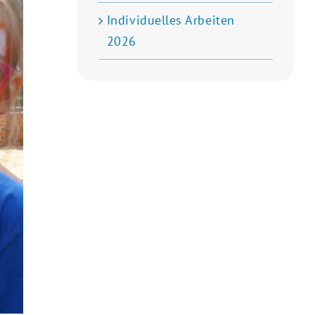
Individuelles Arbeiten
2026