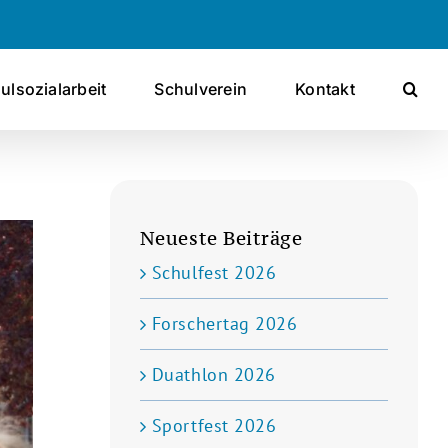
ulsozialarbeit
Schulverein
Kontakt
Neueste Beiträge
Schulfest 2026
Forschertag 2026
Duathlon 2026
Sportfest 2026