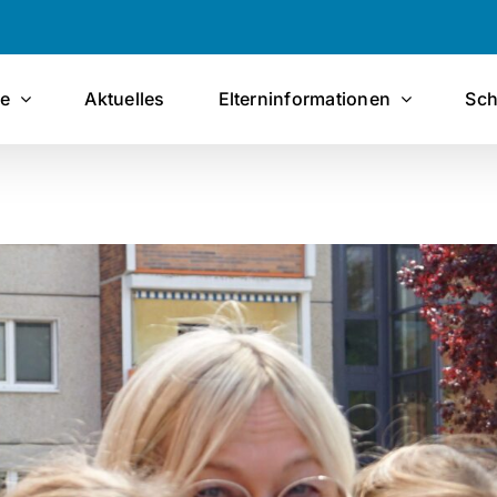
le
Aktuelles
Elterninformationen
Sch