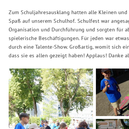
Zum Schuljahresausklang hatten alle Kleinen un
Spaß auf unserem Schulhof. Schulfest war angesagt
Organisation und Durchführung und sorgten für ab
spielerische Beschäftigungen. Für jeden war etwas
durch eine Talente-Show. Großartig, womit sich ein
dass sie es allen gezeigt haben! Applaus! Danke al